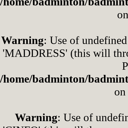
/home/badminton/badmint
on
Warning
: Use of undefin
'MADDRESS' (this will thro
P
/home/badminton/badmint
on
Warning
: Use of undef