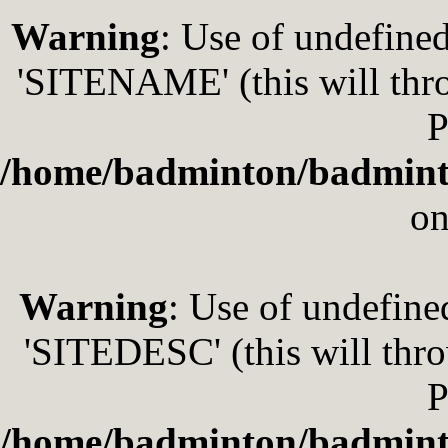
Warning
: Use of undefin
'SITENAME' (this will thro
P
/home/badminton/badmint
on
Warning
: Use of undefin
'SITEDESC' (this will thro
P
/home/badminton/badmint