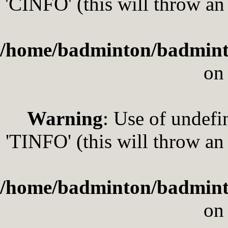
'CINFO' (this will throw an
/home/badminton/badmint
on
Warning
: Use of undef
'TINFO' (this will throw an
/home/badminton/badmint
on