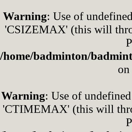
Warning
: Use of undefin
'CSIZEMAX' (this will thro
P
/home/badminton/badmint
on
Warning
: Use of undefin
'CTIMEMAX' (this will thro
P