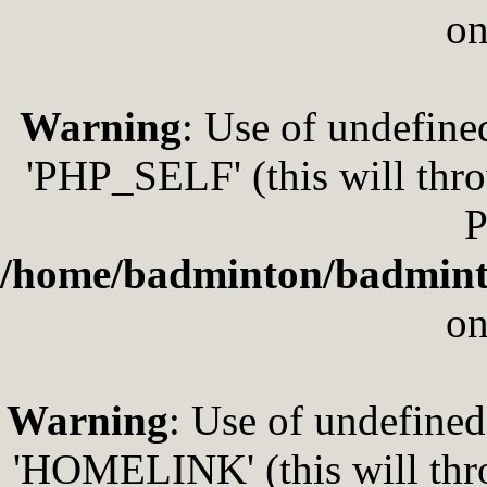
on
Warning
: Use of undefin
'PHP_SELF' (this will thro
P
/home/badminton/badmint
on
Warning
: Use of undefin
'HOMELINK' (this will thro