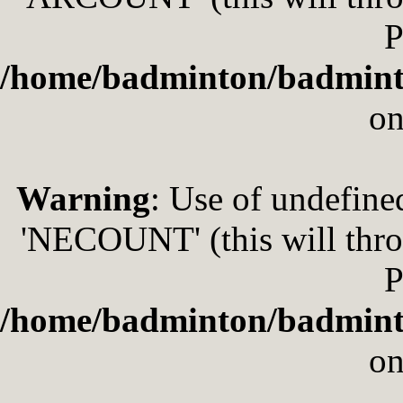
P
/home/badminton/badmint
on
Warning
: Use of undefi
'NECOUNT' (this will throw
P
/home/badminton/badmint
on