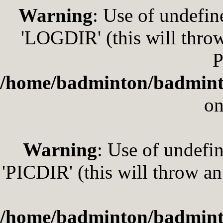
Warning
: Use of undefi
'LOGDIR' (this will throw
P
/home/badminton/badmint
on
Warning
: Use of undefi
'PICDIR' (this will throw an
/home/badminton/badmint