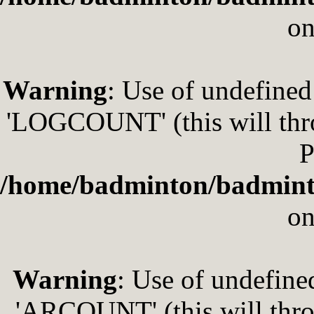
on
Warning
: Use of undefin
'LOGCOUNT' (this will thro
P
/home/badminton/badmint
on
Warning
: Use of undefi
'ARCOUNT' (this will throw