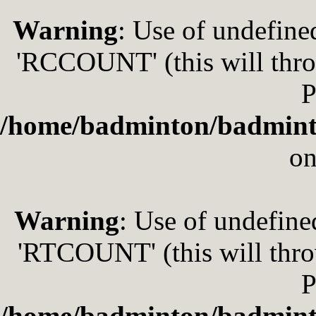
Warning
: Use of undefi
'RCCOUNT' (this will throw
P
/home/badminton/badmint
on
Warning
: Use of undefi
'RTCOUNT' (this will throw
P
/home/badminton/badmint