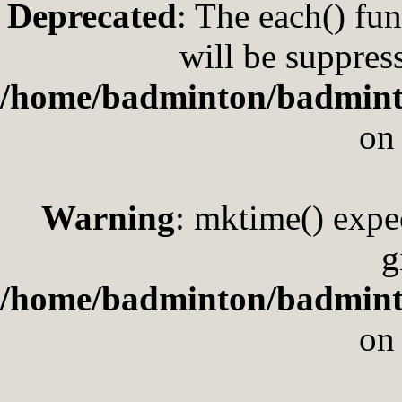
Deprecated
: The each() fu
will be suppress
/home/badminton/badminto
on
Warning
: mktime() expec
g
/home/badminton/badminto
on