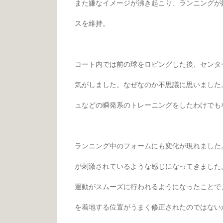
また嫌なイメージが沸き起こり、ランニングが
スを維持。
コート内では前の球をロビングした後、センタ
気がしました。なぜなのか不思議に思いました
ュなどの瞬発系のトレーニングをしたわけでも
ランニング中のフォームにも変化が現れました
が刺激されているような感じになってきました
運動がスムーズに行われるようになったことで
を着地する位置がうまく修正されたのではない