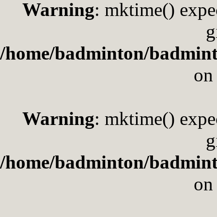
Warning
: mktime() expec
g
/home/badminton/badminto
on
Warning
: mktime() expec
g
/home/badminton/badminto
on