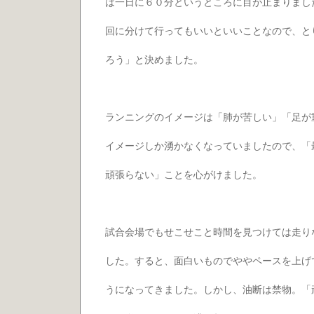
は一日に６０分というところに目が止まりまし
回に分けて行ってもいいといいことなので、と
ろう」と決めました。
ランニングのイメージは「肺が苦しい」「足が
イメージしか湧かなくなっていましたので、「
頑張らない」ことを心がけました。
試合会場でもせこせこと時間を見つけては走り
した。すると、面白いものでややペースを上げ
うになってきました。しかし、油断は禁物。「