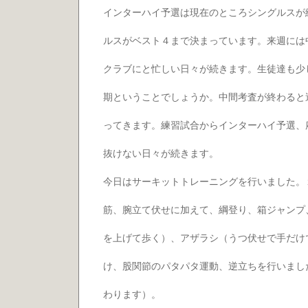
インターハイ予選は現在のところシングルスが
ルスがベスト４まで決まっています。来週には
クラブにと忙しい日々が続きます。生徒達も少
期ということでしょうか。中間考査が終わると
ってきます。練習試合からインターハイ予選、
抜けない日々が続きます。
今日はサーキットトレーニングを行いました。
筋、腕立て伏せに加えて、綱登り、箱ジャンプ
を上げて歩く）、アザラシ（うつ伏せで手だけ
け、股関節のパタパタ運動、逆立ちを行いまし
わります）。