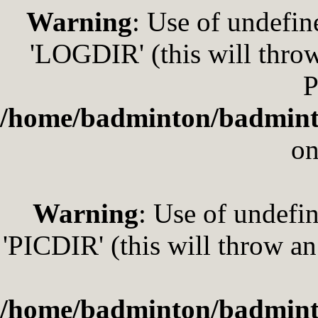
Warning
: Use of undefi
'LOGDIR' (this will throw
P
/home/badminton/badmint
on
Warning
: Use of undefi
'PICDIR' (this will throw an
/home/badminton/badmint