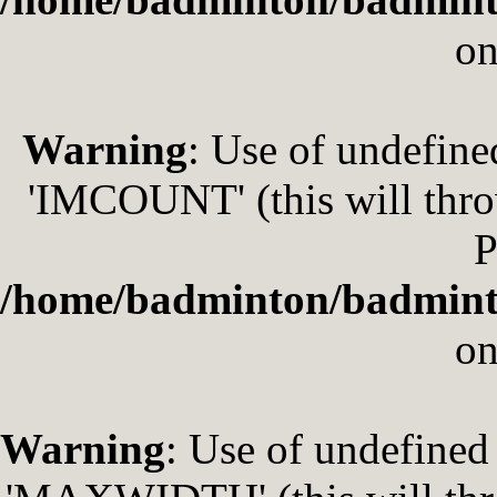
on
Warning
: Use of undefi
'IMCOUNT' (this will throw
P
/home/badminton/badmint
on
Warning
: Use of undefin