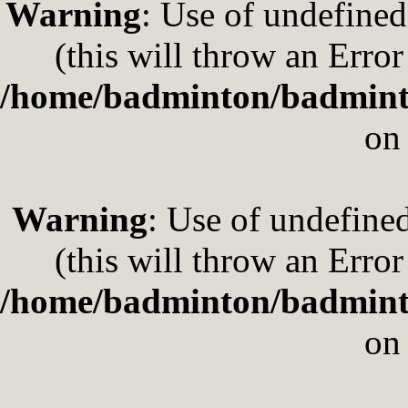
Warning
: Use of undefine
(this will throw an Error
/home/badminton/badminto
on
Warning
: Use of undefine
(this will throw an Error
/home/badminton/badminto
on