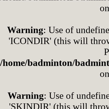
on
Warning
: Use of undefi
'ICONDIR' (this will throw
P
/home/badminton/badmint
on
Warning
: Use of undefi
'SKINDIR' (this will throw