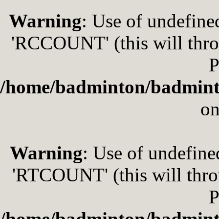
Warning
: Use of undefi
'RCCOUNT' (this will throw
P
/home/badminton/badmint
on
Warning
: Use of undefi
'RTCOUNT' (this will throw
P
/home/badminton/badmint