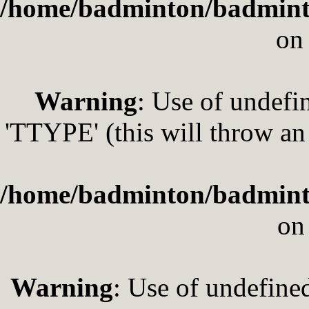
/home/badminton/badmint
on
Warning
: Use of undef
'TTYPE' (this will throw an
/home/badminton/badmint
on
Warning
: Use of undefin