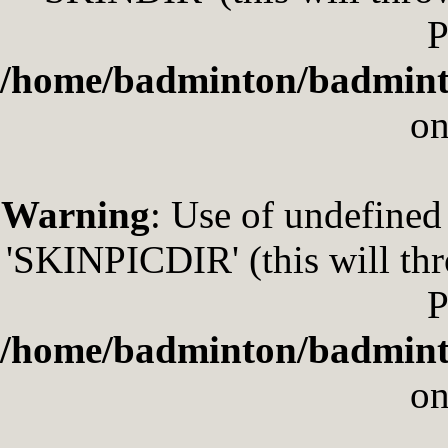
P
/home/badminton/badmint
on
Warning
: Use of undefine
'SKINPICDIR' (this will thr
P
/home/badminton/badmint
on