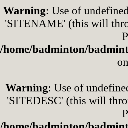
Warning
: Use of undefin
'SITENAME' (this will thro
P
/home/badminton/badmint
on
Warning
: Use of undefin
'SITEDESC' (this will thro
P
/home/badminton/badmint